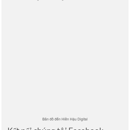
Bản đồ đến Hiền Hậu Digital