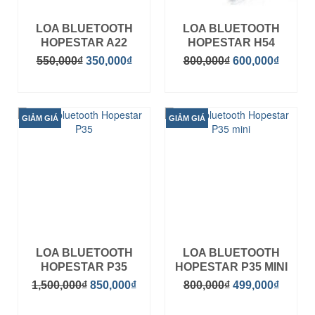
LOA BLUETOOTH
LOA BLUETOOTH
HOPESTAR A22
HOPESTAR H54
550,000
₫
350,000
₫
800,000
₫
600,000
₫
MUA HÀNG
MUA HÀNG
GIẢM GIÁ
GIẢM GIÁ
LOA BLUETOOTH
LOA BLUETOOTH
HOPESTAR P35
HOPESTAR P35 MINI
1,500,000
₫
850,000
₫
800,000
₫
499,000
₫
MUA HÀNG
MUA HÀNG