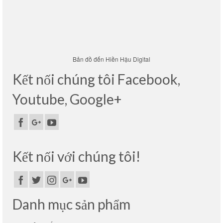
Bản đồ đến Hiền Hậu Digital
Kết nối chúng tôi Facebook,
Youtube, Google+
Kết nối với chúng tôi!
Danh mục sản phẩm