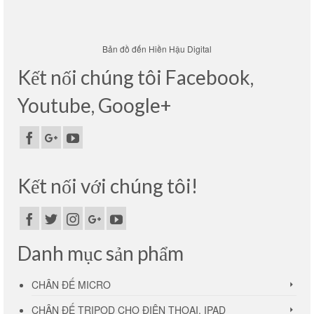
Bản đồ đến Hiền Hậu Digital
Kết nối chúng tôi Facebook,
Youtube, Google+
Kết nối với chúng tôi!
Danh mục sản phẩm
CHÂN ĐẾ MICRO
CHÂN ĐẾ TRIPOD CHO ĐIỆN THOẠI, IPAD