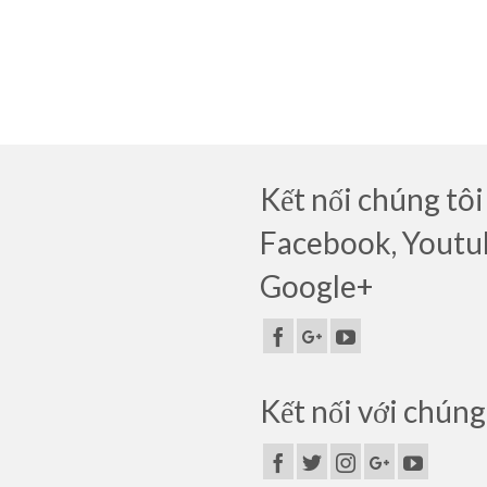
Kết nối chúng tôi
Facebook, Youtu
Google+
Kết nối với chúng