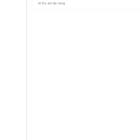
bi thu am da nang