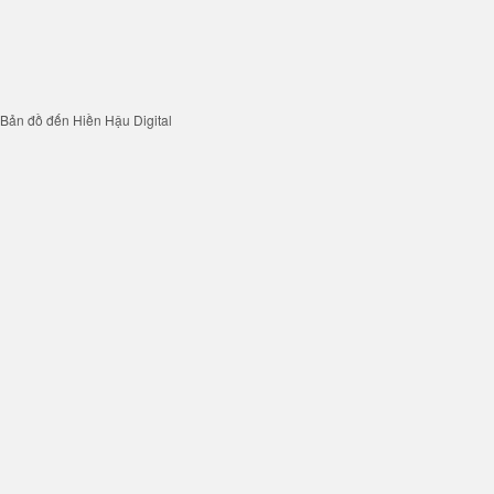
Bản đồ đến Hiền Hậu Digital